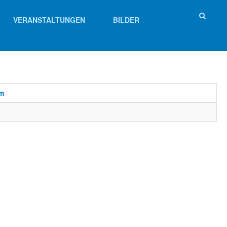
VERANSTALTUNGEN
BILDER
um