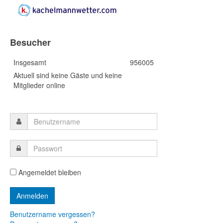
Besucher
Insgesamt
956005
Aktuell sind keine Gäste und keine
Mitglieder online
Angemeldet bleiben
Benutzername vergessen?