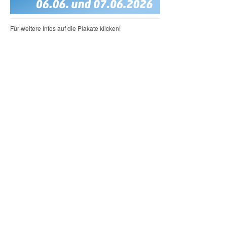
Für weitere Infos auf die Plakate klicken!