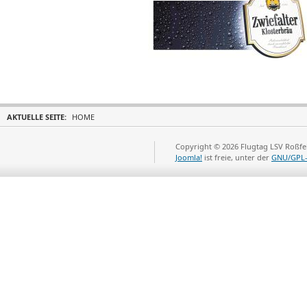
AKTUELLE SEITE:
HOME
Copyright © 2026 Flugtag LSV Roßfel
Joomla!
ist freie, unter der
GNU/GPL-