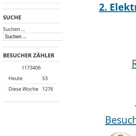
2. Elek
SUCHE
Suchen ...
BESUCHER ZÄHLER
1173406
Heute
53
Diese Woche
1276
Besuch