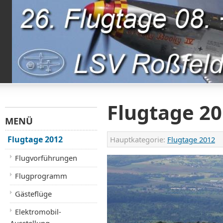
Flugtage 2
MENÜ
Flugtage 2012
Hauptkategorie:
Flugtage 2012
Flugvorführungen
Flugprogramm
Gästeflüge
Elektromobil-