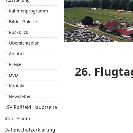
Ausstellung
Rahmenprogramm
Bilder Galerie
Rückblick
Übersichtsplan
Anfahrt
Preise
26. Flugta
DVD
Kontakt
Newsletter
LSV Roßfeld Hauptseite
Impressum
Datenschutzerklärung