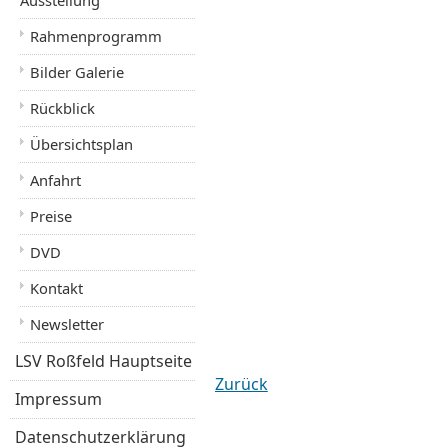
Ausstellung
Rahmenprogramm
Bilder Galerie
Rückblick
Übersichtsplan
Anfahrt
Preise
DVD
Kontakt
Newsletter
LSV Roßfeld Hauptseite
Zurück
Impressum
Datenschutzerklärung