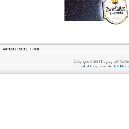
AKTUELLE SEITE:
HOME
Copyright © 2026 Flugtag LSV Roßfel
Joomla!
ist freie, unter der
GNU/GPL-