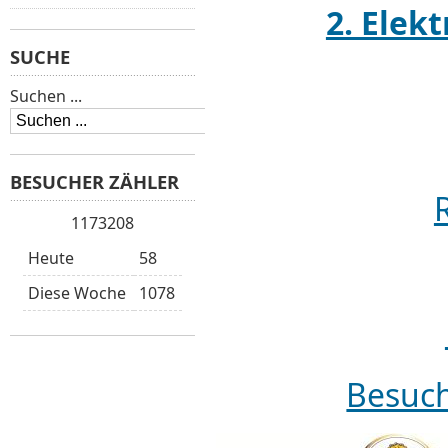
2. Elek
SUCHE
Suchen ...
BESUCHER ZÄHLER
1173208
Heute
58
Diese Woche
1078
Besuch