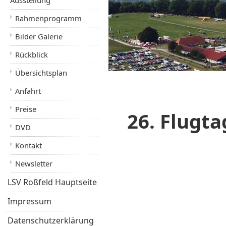
Ausstellung
Rahmenprogramm
Bilder Galerie
Rückblick
Übersichtsplan
Anfahrt
Preise
26. Flugta
DVD
Kontakt
Newsletter
LSV Roßfeld Hauptseite
Impressum
Datenschutzerklärung