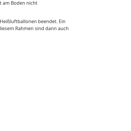
t am Boden nicht
Heißluftballonen beendet. Ein
 diesem Rahmen sind dann auch