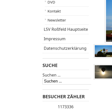
DVD
Kontakt
Newsletter
LSV Roßfeld Hauptseite
Impressum
Datenschutzerklärung
SUCHE
Suchen ...
BESUCHER ZÄHLER
1173336