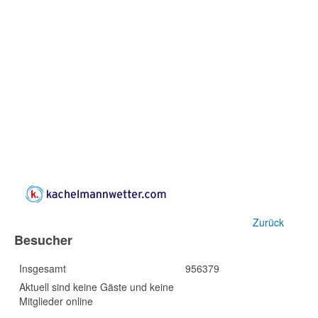
Zurück
Besucher
Insgesamt
956379
Aktuell sind keine Gäste und keine
Mitglieder online