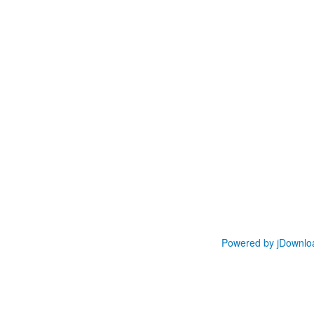
Powered by jDownlo