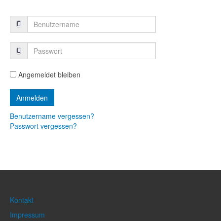
Angemeldet bleiben
Benutzername vergessen?
Passwort vergessen?
Kontakt
Impressum