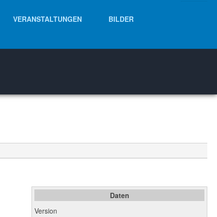
VERANSTALTUNGEN
BILDER
Daten
Version