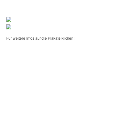
Für weitere Infos auf die Plakate klicken!