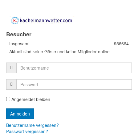
Besucher
Insgesamt
956664
Aktuell sind keine Gäste und keine Mitglieder online
Angemeldet bleiben
Benutzername vergessen?
Passwort vergessen?