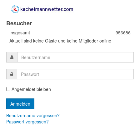
Besucher
Insgesamt
956686
Aktuell sind keine Gäste und keine Mitglieder online
Angemeldet bleiben
Benutzername vergessen?
Passwort vergessen?