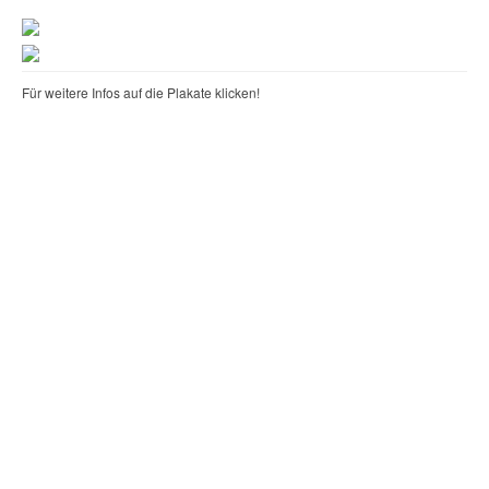
Für weitere Infos auf die Plakate klicken!