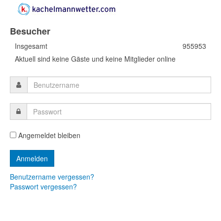
Besucher
Insgesamt
955953
Aktuell sind keine Gäste und keine Mitglieder online
Angemeldet bleiben
Benutzername vergessen?
Passwort vergessen?