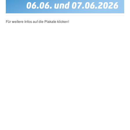
Für weitere Infos auf die Plakate klicken!